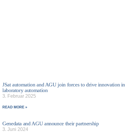
JSat automation and AGU join forces to drive innovation in
laboratory automation
3. Februar 2025
READ MORE »
Genedata and AGU announce their partnership
3. Juni 2024