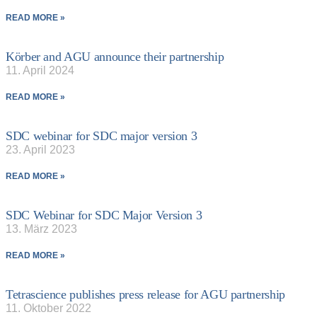
READ MORE »
Körber and AGU announce their partnership
11. April 2024
READ MORE »
SDC webinar for SDC major version 3
23. April 2023
READ MORE »
SDC Webinar for SDC Major Version 3
13. März 2023
READ MORE »
Tetrascience publishes press release for AGU partnership
11. Oktober 2022