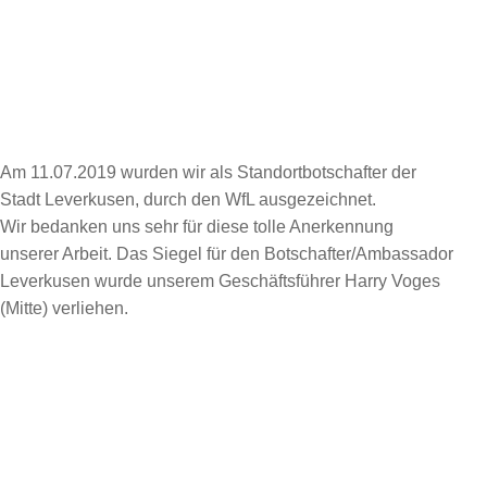
Am 11.07.2019 wurden wir als Standortbotschafter der
Stadt Leverkusen, durch den WfL ausgezeichnet.
Wir bedanken uns sehr für diese tolle Anerkennung
unserer Arbeit. Das Siegel für den Botschafter/Ambassador
Leverkusen wurde unserem Geschäftsführer Harry Voges
(Mitte) verliehen.