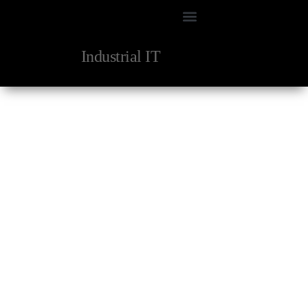
Industrial IT