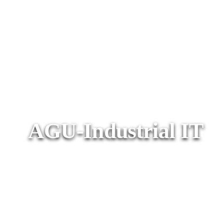
AGU-Industrial IT