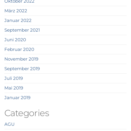
Oktober 2022
März 2022
Januar 2022
September 2021
Juni 2020
Februar 2020
November 2019
September 2019
Juli 2019
Mai 2019
Januar 2019
Categories
AGU