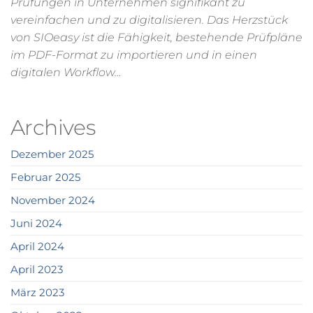
Prüfungen in Unternehmen signifikant zu
vereinfachen und zu digitalisieren. Das Herzstück
von SIOeasy ist die Fähigkeit, bestehende Prüfpläne
im PDF-Format zu importieren und in einen
digitalen Workflow…
Archives
Dezember 2025
Februar 2025
November 2024
Juni 2024
April 2024
April 2023
März 2023