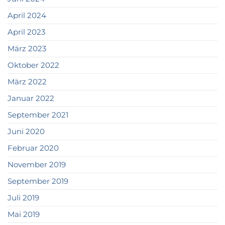
April 2024
April 2023
März 2023
Oktober 2022
März 2022
Januar 2022
September 2021
Juni 2020
Februar 2020
November 2019
September 2019
Juli 2019
Mai 2019