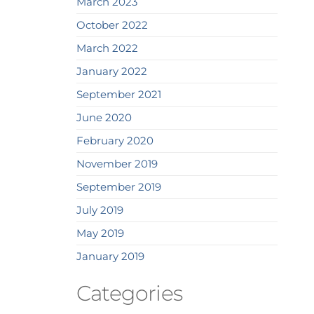
March 2023
October 2022
March 2022
January 2022
September 2021
June 2020
February 2020
November 2019
September 2019
July 2019
May 2019
January 2019
Categories