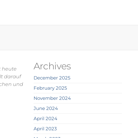
Archives
t heute
t darauf
December 2025
achen und
February 2025
November 2024
June 2024
April 2024
April 2023